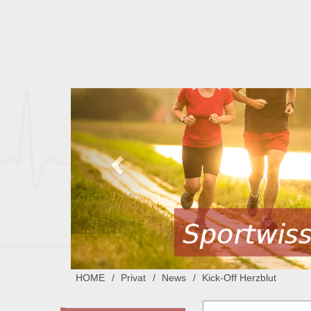
HOME
Privat
News
Kick-Off Herzblut