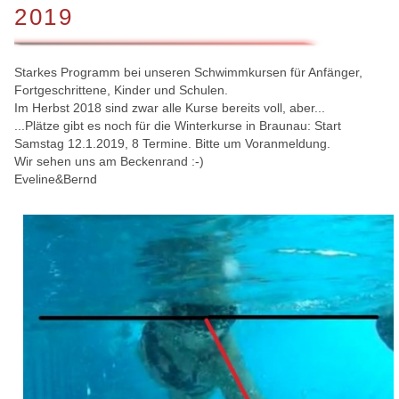
2019
Starkes Programm bei unseren Schwimmkursen für Anfänger,
Fortgeschrittene, Kinder und Schulen.
Im Herbst 2018 sind zwar alle Kurse bereits voll, aber...
...Plätze gibt es noch für die Winterkurse in Braunau: Start
Samstag 12.1.2019, 8 Termine. Bitte um Voranmeldung.
Wir sehen uns am Beckenrand :-)
Eveline&Bernd