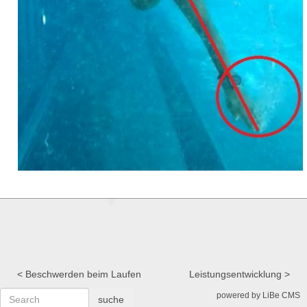
Beschwerden beim Laufen
Leistungsentwicklung
powered by LiBe CMS