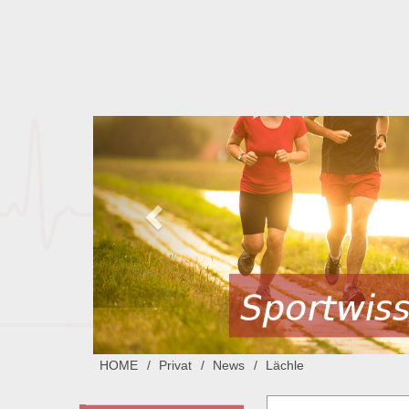
HOME
Privat
News
Lächle