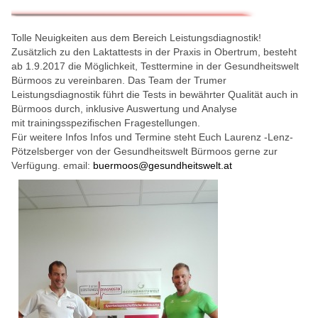
Tolle Neuigkeiten aus dem Bereich Leistungsdiagnostik!
Zusätzlich zu den Laktattests in der Praxis in Obertrum, besteht
ab 1.9.2017 die Möglichkeit, Testtermine in der Gesundheitswelt
Bürmoos zu vereinbaren. Das Team der Trumer
Leistungsdiagnostik führt die Tests in bewährter Qualität auch in
Bürmoos durch, inklusive Auswertung und Analyse
mit trainingsspezifischen Fragestellungen.
Für weitere Infos Infos und Termine steht Euch Laurenz -Lenz-
Pötzelsberger von der Gesundheitswelt Bürmoos gerne zur
Verfügung. email:
buermoos@gesundheitswelt.at