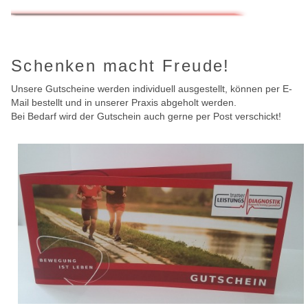
Schenken macht Freude!
Unsere Gutscheine werden individuell ausgestellt, können per E-
Mail bestellt und in unserer Praxis abgeholt werden.
Bei Bedarf wird der Gutschein auch gerne per Post verschickt!