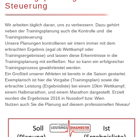
Steuerung
Wir arbeiten täglich daran, uns zu verbessern. Dazu gehört
neben der Trainingsplanung auch die Kontrolle und die
Trainingssteuerung.
Unsere Planungen kontrollieren wir intern immer mit dem
erbrachten Ergebnis (egal ob Wettkampf oder
Trainingsergebnisse) und lassen diese Erkenntnisse in die
Trainingsplanung mit einfließen. Nur so kann ein erfolgreicher
Trainingsprozess gewährleistet werden.
Ein Großteil unserer Athleten ist bereits in die Saison gestartet.
Exemplarisch ist hier die Vorgabe (Trainingsplan) sowie die
erbrachte Leistung (Ergebnisliste) bei einem 10km Wettkampf,
einem Halbmarathon, und einem Marathon dargestellt. Erzielt
wurden die Ergebnisse 2016 in Nussdorf bzw. Wien.
Nutzen auch Sie die Planung auf diesem professionellen Niveau!