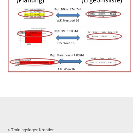
Trainingslager Kroatien