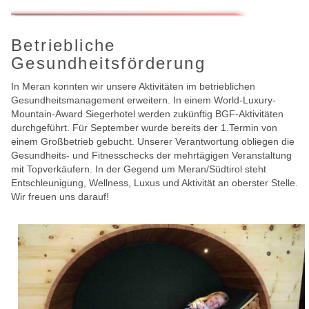
Betriebliche
Gesundheitsförderung
In Meran konnten wir unsere Aktivitäten im betrieblichen
Gesundheitsmanagement erweitern. In einem World-Luxury-
Mountain-Award Siegerhotel werden zukünftig BGF-Aktivitäten
durchgeführt. Für September wurde bereits der 1.Termin von
einem Großbetrieb gebucht. Unserer Verantwortung obliegen die
Gesundheits- und Fitnesschecks der mehrtägigen Veranstaltung
mit Topverkäufern. In der Gegend um Meran/Südtirol steht
Entschleunigung, Wellness, Luxus und Aktivität an oberster Stelle.
Wir freuen uns darauf!