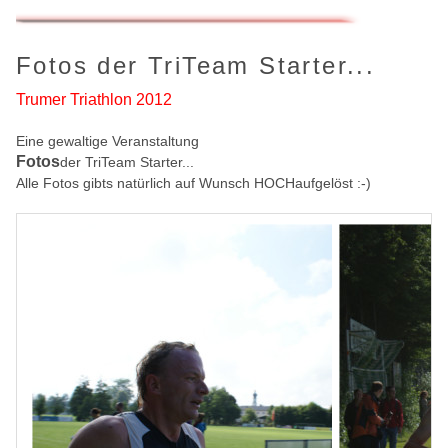
Fotos der TriTeam Starter...
Trumer Triathlon 2012
Eine gewaltige Veranstaltung
Fotos
der TriTeam Starter...
Alle Fotos gibts natürlich auf Wunsch HOCHaufgelöst :-)