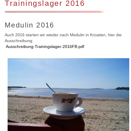
Trainingslager 2016
Medulin 2016
Auch 2016 starten wir wieder nach Medulin in Kroatien, hier die
Ausschreibung:
Ausschreibung-Trainingslager-2016FB.pdf